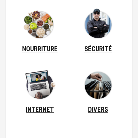
NOURRITURE
SÉCURITÉ
INTERNET
DIVERS