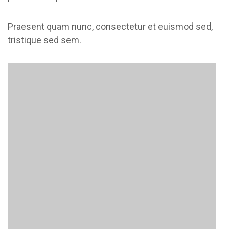
Praesent quam nunc, consectetur et euismod sed,
tristique sed sem.