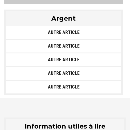
Argent
AUTRE ARTICLE
AUTRE ARTICLE
AUTRE ARTICLE
AUTRE ARTICLE
AUTRE ARTICLE
Information utiles à lire