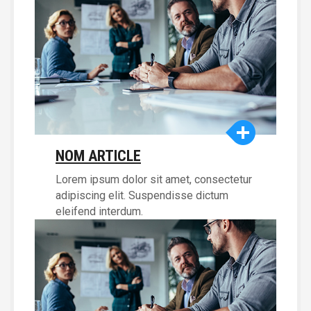
NOM ARTICLE
Lorem ipsum dolor sit amet, consectetur
adipiscing elit. Suspendisse dictum
eleifend interdum.