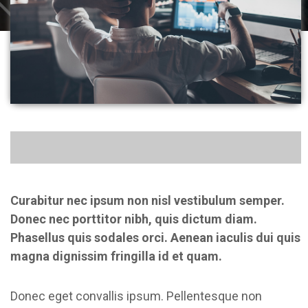
Curabitur nec ipsum non nisl vestibulum semper.
Donec nec porttitor nibh, quis dictum diam.
Phasellus quis sodales orci. Aenean iaculis dui quis
magna dignissim fringilla id et quam.
Donec eget convallis ipsum. Pellentesque non