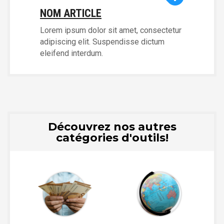
NOM ARTICLE
Lorem ipsum dolor sit amet, consectetur
adipiscing elit. Suspendisse dictum
eleifend interdum.
Découvrez nos autres
catégories d'outils!