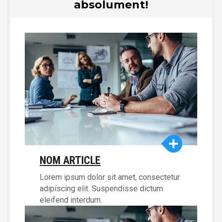
absolument!
NOM ARTICLE
Lorem ipsum dolor sit amet, consectetur
adipiscing elit. Suspendisse dictum
eleifend interdum.