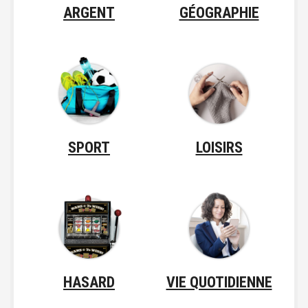
ARGENT
GÉOGRAPHIE
SPORT
LOISIRS
HASARD
VIE QUOTIDIENNE