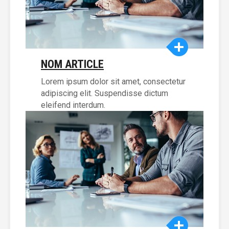
NOM ARTICLE
Lorem ipsum dolor sit amet, consectetur
adipiscing elit. Suspendisse dictum
eleifend interdum.